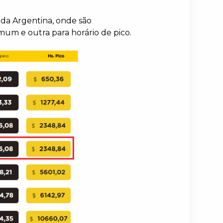
da Argentina, onde são
comum e outra para horário de pico.