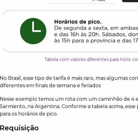
Tabela com valores diferentes para hório c
No Brasil, esse tipo de tarifa é mais raro, mas algumas co
diferentes em finais de semana e feriados
Nesse exemplo temos um rota com um caminhão de 4 eix
Sarmiento, na Argentina. Conforme a tabela acima, esse 
para os horários de pico.
Requisição