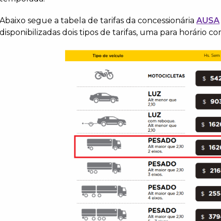
Abaixo segue a tabela de tarifas da concessionária
AUSA
disponibilizadas dois tipos de tarifas, uma para horário 